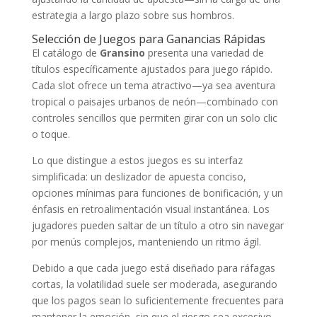
estrategia a largo plazo sobre sus hombros.
Selección de Juegos para Ganancias Rápidas
El catálogo de
Gransino
presenta una variedad de
títulos específicamente ajustados para juego rápido.
Cada slot ofrece un tema atractivo—ya sea aventura
tropical o paisajes urbanos de neón—combinado con
controles sencillos que permiten girar con un solo clic
o toque.
Lo que distingue a estos juegos es su interfaz
simplificada: un deslizador de apuesta conciso,
opciones mínimas para funciones de bonificación, y un
énfasis en retroalimentación visual instantánea. Los
jugadores pueden saltar de un título a otro sin navegar
por menús complejos, manteniendo un ritmo ágil.
Debido a que cada juego está diseñado para ráfagas
cortas, la volatilidad suele ser moderada, asegurando
que los pagos sean lo suficientemente frecuentes para
mantener la emoción, sin que el riesgo sea excesivo.