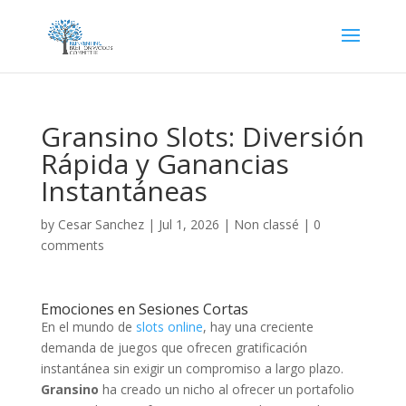
Gransino Slots: Diversión
Rápida y Ganancias
Instantáneas
by
Cesar Sanchez
|
Jul 1, 2026
|
Non classé
|
0
comments
Emociones en Sesiones Cortas
En el mundo de
slots online
, hay una creciente
demanda de juegos que ofrecen gratificación
instantánea sin exigir un compromiso a largo plazo.
Gransino
ha creado un nicho al ofrecer un portafolio