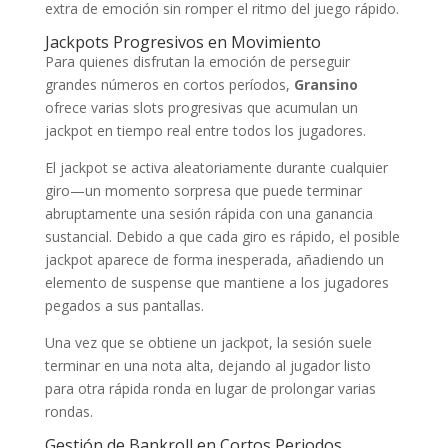
extra de emoción sin romper el ritmo del juego rápido.
Jackpots Progresivos en Movimiento
Para quienes disfrutan la emoción de perseguir
grandes números en cortos períodos,
Gransino
ofrece varias slots progresivas que acumulan un
jackpot en tiempo real entre todos los jugadores.
El jackpot se activa aleatoriamente durante cualquier
giro—un momento sorpresa que puede terminar
abruptamente una sesión rápida con una ganancia
sustancial. Debido a que cada giro es rápido, el posible
jackpot aparece de forma inesperada, añadiendo un
elemento de suspense que mantiene a los jugadores
pegados a sus pantallas.
Una vez que se obtiene un jackpot, la sesión suele
terminar en una nota alta, dejando al jugador listo
para otra rápida ronda en lugar de prolongar varias
rondas.
Gestión de Bankroll en Cortos Periodos