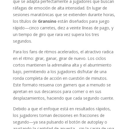
que se adapta perfectamente a jugadores que buscan
ráfagas de emoción de alta intensidad. En lugar de
sesiones maratónicas que se extienden durante horas,
los títulos de
Gransino
están diseñados para juego
rápido—cinco carretes, diez a veinte líneas de pago, y
un tiempo de giro que rara vez supera los tres
segundos.
Para los fans de ritmos acelerados, el atractivo radica
en el ritmo: girar, ganar, girar de nuevo. Los ciclos
cortos mantienen la adrenalina alta y el aburrimiento
bajo, permitiendo a los jugadores disfrutar de una
ronda completa de acción en cuestión de minutos.
Este formato resuena con gamers que a menudo se
apretan en sus descansos para comer o en sus
desplazamientos, haciendo que cada segundo cuente.
Debido a que el enfoque está en resultados rápidos,
los jugadores toman decisiones en fracciones de
segundo—ya sea pulsando el botón de autoplay o
ajustando la cantidad de apuesta—sin la carga de una