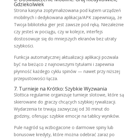
Gdziekolwiek
Strona kasyna zoptymalizowana pod kątem urządzeń
mobilnych i dedykowana aplikacja/APK zapewniają, że
Twoja biblioteka gier jest zawsze pod ręką. Niezależnie
czy jesteś w pociągu, czy w kolejce, interfejs
dostosowuje się do mniejszych ekranów bez utraty
szybkości.
Funkcja automatycznej aktualizacji aplikacji pozwala
być na bieżąco z najnowszymi tytułami i zapewnia
płynność każdego cyklu spinów — nawet przy niższej
przepustowości łącza.
7. Turnieje na Krótko: Szybkie Wyzwania
Slottica regularnie organizuje turnieje slotowe, które są
skierowane do graczy chcących szybkiej rywalizacji.
Wydarzenia te trwają zazwyczaj od 30 minut do
godziny, oferując szybkie emocje na tablicy wyników.
Pule nagród są wzbogacone o darmowe spiny lub
bonusowe kredyty, które można odebrać zaraz po