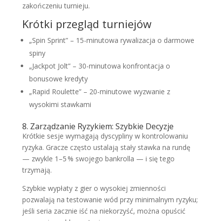
zakończeniu turnieju.
Krótki przegląd turniejów
„Spin Sprint” – 15-minutowa rywalizacja o darmowe
spiny
„Jackpot Jolt” – 30-minutowa konfrontacja o
bonusowe kredyty
„Rapid Roulette” – 20-minutowe wyzwanie z
wysokimi stawkami
8. Zarządzanie Ryzykiem: Szybkie Decyzje
Krótkie sesje wymagają dyscypliny w kontrolowaniu
ryzyka. Gracze często ustalają stały stawka na rundę
— zwykle 1–5 % swojego bankrolla — i się tego
trzymają.
Szybkie wypłaty z gier o wysokiej zmienności
pozwalają na testowanie wód przy minimalnym ryzyku;
jeśli seria zacznie iść na niekorzyść, można opuścić