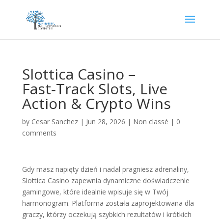
Slottica Casino –
Fast‑Track Slots, Live
Action & Crypto Wins
by
Cesar Sanchez
|
Jun 28, 2026
|
Non classé
|
0
comments
Gdy masz napięty dzień i nadal pragniesz adrenaliny,
Slottica Casino zapewnia dynamiczne doświadczenie
gamingowe, które idealnie wpisuje się w Twój
harmonogram. Platforma została zaprojektowana dla
graczy, którzy oczekują szybkich rezultatów i krótkich