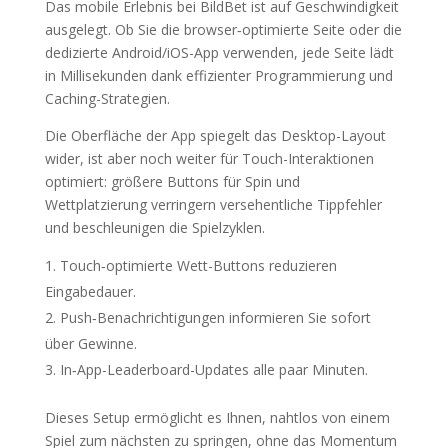
Das mobile Erlebnis bei BildBet ist auf Geschwindigkeit
ausgelegt. Ob Sie die browser‑optimierte Seite oder die
dedizierte Android/iOS-App verwenden, jede Seite lädt
in Millisekunden dank effizienter Programmierung und
Caching-Strategien.
Die Oberfläche der App spiegelt das Desktop-Layout
wider, ist aber noch weiter für Touch-Interaktionen
optimiert: größere Buttons für Spin und
Wettplatzierung verringern versehentliche Tippfehler
und beschleunigen die Spielzyklen.
Touch‑optimierte Wett-Buttons reduzieren
Eingabedauer.
Push‑Benachrichtigungen informieren Sie sofort
über Gewinne.
In‑App-Leaderboard-Updates alle paar Minuten.
Dieses Setup ermöglicht es Ihnen, nahtlos von einem
Spiel zum nächsten zu springen, ohne das Momentum