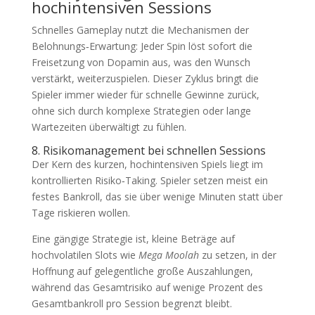
hochintensiven Sessions
Schnelles Gameplay nutzt die Mechanismen der
Belohnungs‑Erwartung: Jeder Spin löst sofort die
Freisetzung von Dopamin aus, was den Wunsch
verstärkt, weiterzuspielen. Dieser Zyklus bringt die
Spieler immer wieder für schnelle Gewinne zurück,
ohne sich durch komplexe Strategien oder lange
Wartezeiten überwältigt zu fühlen.
8. Risikomanagement bei schnellen Sessions
Der Kern des kurzen, hochintensiven Spiels liegt im
kontrollierten Risiko‑Taking. Spieler setzen meist ein
festes Bankroll, das sie über wenige Minuten statt über
Tage riskieren wollen.
Eine gängige Strategie ist, kleine Beträge auf
hochvolatilen Slots wie
Mega Moolah
zu setzen, in der
Hoffnung auf gelegentliche große Auszahlungen,
während das Gesamtrisiko auf wenige Prozent des
Gesamtbankroll pro Session begrenzt bleibt.