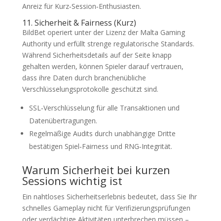
Anreiz für Kurz‑Session‑Enthusiasten.
11. Sicherheit & Fairness (Kurz)
BildBet operiert unter der Lizenz der Malta Gaming
Authority und erfüllt strenge regulatorische Standards.
Während Sicherheitsdetails auf der Seite knapp
gehalten werden, können Spieler darauf vertrauen,
dass ihre Daten durch branchenübliche
Verschlüsselungsprotokolle geschützt sind.
SSL‑Verschlüsselung für alle Transaktionen und
Datenübertragungen.
Regelmäßige Audits durch unabhängige Dritte
bestätigen Spiel‑Fairness und RNG‑Integrität.
Warum Sicherheit bei kurzen
Sessions wichtig ist
Ein nahtloses Sicherheitserlebnis bedeutet, dass Sie Ihr
schnelles Gameplay nicht für Verifizierungsprüfungen
oder verdächtige Aktivitäten unterbrechen müssen –