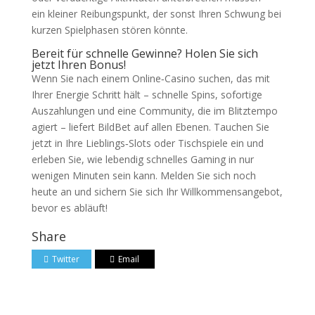
ein kleiner Reibungspunkt, der sonst Ihren Schwung bei
kurzen Spielphasen stören könnte.
Bereit für schnelle Gewinne? Holen Sie sich
jetzt Ihren Bonus!
Wenn Sie nach einem Online‑Casino suchen, das mit
Ihrer Energie Schritt hält – schnelle Spins, sofortige
Auszahlungen und eine Community, die im Blitztempo
agiert – liefert BildBet auf allen Ebenen. Tauchen Sie
jetzt in Ihre Lieblings‑Slots oder Tischspiele ein und
erleben Sie, wie lebendig schnelles Gaming in nur
wenigen Minuten sein kann. Melden Sie sich noch
heute an und sichern Sie sich Ihr Willkommensangebot,
bevor es abläuft!
Share
Twitter
Email