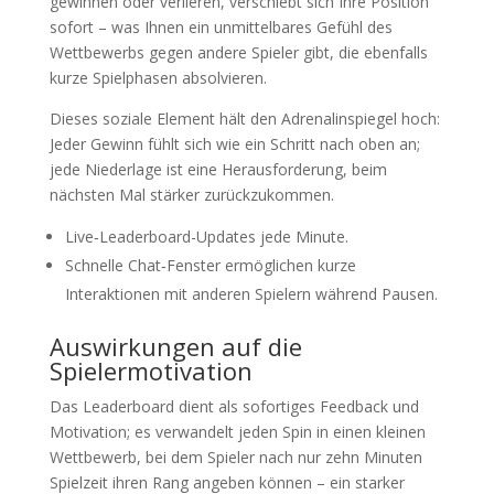
gewinnen oder verlieren, verschiebt sich Ihre Position
sofort – was Ihnen ein unmittelbares Gefühl des
Wettbewerbs gegen andere Spieler gibt, die ebenfalls
kurze Spielphasen absolvieren.
Dieses soziale Element hält den Adrenalinspiegel hoch:
Jeder Gewinn fühlt sich wie ein Schritt nach oben an;
jede Niederlage ist eine Herausforderung, beim
nächsten Mal stärker zurückzukommen.
Live‑Leaderboard-Updates jede Minute.
Schnelle Chat‑Fenster ermöglichen kurze
Interaktionen mit anderen Spielern während Pausen.
Auswirkungen auf die
Spielermotivation
Das Leaderboard dient als sofortiges Feedback und
Motivation; es verwandelt jeden Spin in einen kleinen
Wettbewerb, bei dem Spieler nach nur zehn Minuten
Spielzeit ihren Rang angeben können – ein starker