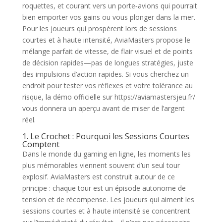
roquettes, et courant vers un porte‑avions qui pourrait
bien emporter vos gains ou vous plonger dans la mer.
Pour les joueurs qui prospèrent lors de sessions
courtes et à haute intensité, AviaMasters propose le
mélange parfait de vitesse, de flair visuel et de points
de décision rapides—pas de longues stratégies, juste
des impulsions d’action rapides. Si vous cherchez un
endroit pour tester vos réflexes et votre tolérance au
risque, la démo officielle sur https://aviamastersjeu.fr/
vous donnera un aperçu avant de miser de l’argent
réel.
1. Le Crochet : Pourquoi les Sessions Courtes
Comptent
Dans le monde du gaming en ligne, les moments les
plus mémorables viennent souvent d’un seul tour
explosif. AviaMasters est construit autour de ce
principe : chaque tour est un épisode autonome de
tension et de récompense. Les joueurs qui aiment les
sessions courtes et à haute intensité se concentrent