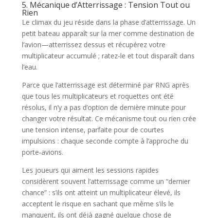
5. Mécanique d’Atterrissage : Tension Tout ou
Rien
Le climax du jeu réside dans la phase d’atterrissage. Un
petit bateau apparaît sur la mer comme destination de
l’avion—atterrissez dessus et récupérez votre
multiplicateur accumulé ; ratez-le et tout disparaît dans
l’eau.
Parce que l’atterrissage est déterminé par RNG après
que tous les multiplicateurs et roquettes ont été
résolus, il n’y a pas d’option de dernière minute pour
changer votre résultat. Ce mécanisme tout ou rien crée
une tension intense, parfaite pour de courtes
impulsions : chaque seconde compte à l’approche du
porte‑avions.
Les joueurs qui aiment les sessions rapides
considèrent souvent l’atterrissage comme un “dernier
chance” : s’ils ont atteint un multiplicateur élevé, ils
acceptent le risque en sachant que même s’ils le
manquent, ils ont déjà gagné quelque chose de