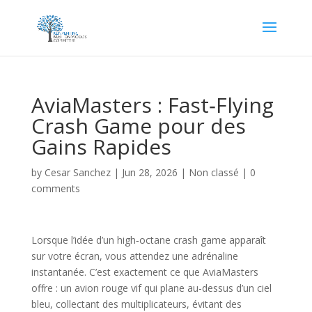
AviaMasters : Fast‑Flying
Crash Game pour des
Gains Rapides
by
Cesar Sanchez
|
Jun 28, 2026
|
Non classé
|
0
comments
Lorsque l’idée d’un high‑octane crash game apparaît
sur votre écran, vous attendez une adrénaline
instantanée. C’est exactement ce que AviaMasters
offre : un avion rouge vif qui plane au-dessus d’un ciel
bleu, collectant des multiplicateurs, évitant des