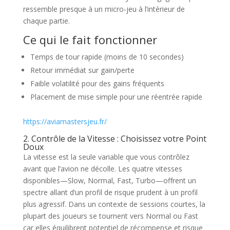
ressemble presque à un micro‑jeu à l’intérieur de
chaque partie.
Ce qui le fait fonctionner
Temps de tour rapide (moins de 10 secondes)
Retour immédiat sur gain/perte
Faible volatilité pour des gains fréquents
Placement de mise simple pour une réentrée rapide
https://aviamastersjeu.fr/
2. Contrôle de la Vitesse : Choisissez votre Point
Doux
La vitesse est la seule variable que vous contrôlez
avant que l’avion ne décolle. Les quatre vitesses
disponibles—Slow, Normal, Fast, Turbo—offrent un
spectre allant d’un profil de risque prudent à un profil
plus agressif. Dans un contexte de sessions courtes, la
plupart des joueurs se tournent vers Normal ou Fast
car elles équilibrent potentiel de récompense et risque