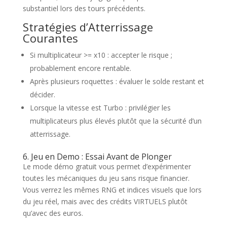
substantiel lors des tours précédents.
Stratégies d’Atterrissage
Courantes
Si multiplicateur >= x10 : accepter le risque ;
probablement encore rentable.
Après plusieurs roquettes : évaluer le solde restant et
décider.
Lorsque la vitesse est Turbo : privilégier les
multiplicateurs plus élevés plutôt que la sécurité d’un
atterrissage.
6. Jeu en Demo : Essai Avant de Plonger
Le mode démo gratuit vous permet d’expérimenter
toutes les mécaniques du jeu sans risque financier.
Vous verrez les mêmes RNG et indices visuels que lors
du jeu réel, mais avec des crédits VIRTUELS plutôt
qu’avec des euros.