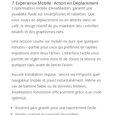
7. Expérience Mobile : Action en Déplacement
L’optimisation mobile d’AviaMasters garantit une
jouabilité fluide sur smartphones et tablettes. Que
vous soyez en déplacement ou en attente dans un
café, le design réactif du jeu maintient des contrôles
intuitifs et des graphismes nets.
Une session courte sur mobile ne dure que quelques
minutes—parfait pour ceux qui préfèrent de rapides
impulsions entre deux tâches. L’interface tactile vous
permet de régler votre mise et de choisir la vitesse en
quelques taps avant de lancer l’avion.
Aucune installation requise : lancez via n’importe quel
navigateur mobile et jouez instantanément. Même en
cas de batterie faible ou de données limitées,
AviaMasters fonctionne efficacement grâce à un code
optimisé.
Boutons plus grands pour une tapotement facile.
Modes portrait et paysage disponibles.