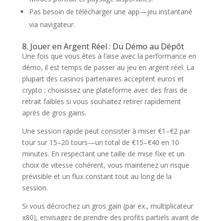
Pas besoin de télécharger une app—jeu instantané
via navigateur.
8. Jouer en Argent Réel : Du Démo au Dépôt
Une fois que vous êtes à l’aise avec la performance en
démo, il est temps de passer au jeu en argent réel. La
plupart des casinos partenaires acceptent euros et
crypto ; choisissez une plateforme avec des frais de
retrait faibles si vous souhaitez retirer rapidement
après de gros gains.
Une session rapide peut consister à miser €1–€2 par
tour sur 15–20 tours—un total de €15–€40 en 10
minutes. En respectant une taille de mise fixe et un
choix de vitesse cohérent, vous maintenez un risque
prévisible et un flux constant tout au long de la
session.
Si vous décrochez un gros gain (par ex., multiplicateur
x80), envisagez de prendre des profits partiels avant de