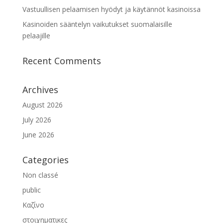
Vastuullisen pelaamisen hyödyt ja käytännöt kasinoissa
Kasinoiden sääntelyn vaikutukset suomalaisille
pelaajille
Recent Comments
Archives
August 2026
July 2026
June 2026
Categories
Non classé
public
Καζίνο
στοιχηματικες