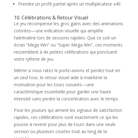
Prendre un profit partiel après un multiplicateur x40.
10. Célébrations & Retour Visuel
Le jeu récompense les gros gains avec des animations
colorées—une indication visuelle qui amplifie
l’adrénaline lors de sessions rapides. Que ce soit un
écran “Mega Win” ou “Super Mega Win”, ces moments
ressemblent à de petites célébrations qui ponctuent
votre rythme de jeu.
Même si vous ratez le porte‑avions et perdez tout en
un seul tour, le retour visuel aide à maintenir la
motivation pour les tours suivants—une
caractéristique essentielle pour garder une haute
intensité sans perdre la concentration avec le temps.
Pour les joueurs qui aiment les signaux de satisfaction
rapides, ces célébrations sont exactement ce qui les
pousse à revenir pour plus de tours dans une seule
session ou plusieurs courtes tout au long de la