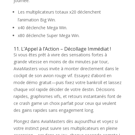
journée.
Les multiplicateurs totaux x20 déclenchent
l’animation Big Win.
x40 déclenche Mega Win.
x80 déclenche Super Mega Win.
11. L’Appel à l’Action – Décollage Immédiat !
Si vous êtes prêt à vivre des sensations fortes à
grande vitesse en moins de dix minutes par tour,
AviaMasters vous invite à monter directement dans le
cockpit de son avion rouge vif. Essayez d’abord en
mode démo gratuit—puis fixez votre bankroll et laissez
chaque vol rapide décider de votre destin. Décisions
rapides, graphismes vifs, et retours instantanés font de
ce crash game un choix parfait pour ceux qui veulent
des gains rapides sans engagement long.
Plongez dans AviaMasters dès aujourd’hui et voyez si
votre instinct peut suivre ses multiplicateurs en pleine