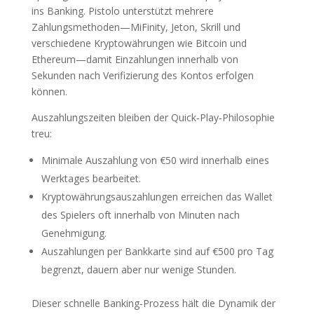
ins Banking. Pistolo unterstützt mehrere
Zahlungsmethoden—MiFinity, Jeton, Skrill und
verschiedene Kryptowährungen wie Bitcoin und
Ethereum—damit Einzahlungen innerhalb von
Sekunden nach Verifizierung des Kontos erfolgen
können.
Auszahlungszeiten bleiben der Quick‑Play‑Philosophie
treu:
Minimale Auszahlung von €50 wird innerhalb eines
Werktages bearbeitet.
Kryptowährungsauszahlungen erreichen das Wallet
des Spielers oft innerhalb von Minuten nach
Genehmigung.
Auszahlungen per Bankkarte sind auf €500 pro Tag
begrenzt, dauern aber nur wenige Stunden.
Dieser schnelle Banking‑Prozess hält die Dynamik der