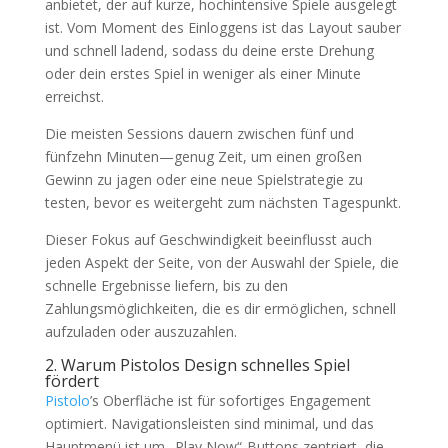
anbietet, der auf kurze, hochintensive Spiele ausgelegt
ist. Vom Moment des Einloggens ist das Layout sauber
und schnell ladend, sodass du deine erste Drehung
oder dein erstes Spiel in weniger als einer Minute
erreichst.
Die meisten Sessions dauern zwischen fünf und
fünfzehn Minuten—genug Zeit, um einen großen
Gewinn zu jagen oder eine neue Spielstrategie zu
testen, bevor es weitergeht zum nächsten Tagespunkt.
Dieser Fokus auf Geschwindigkeit beeinflusst auch
jeden Aspekt der Seite, von der Auswahl der Spiele, die
schnelle Ergebnisse liefern, bis zu den
Zahlungsmöglichkeiten, die es dir ermöglichen, schnell
aufzuladen oder auszuzahlen.
2. Warum Pistolos Design schnelles Spiel
fördert
Pistolo
’s Oberfläche ist für sofortiges Engagement
optimiert. Navigationsleisten sind minimal, und das
Hauptmenü ist um „Play Now“‑Buttons zentriert, die