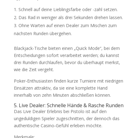
Schnell auf deine Lieblingsfarbe oder -zahl setzen.
Das Rad in weniger als drei Sekunden drehen lassen.
Ohne Warten auf einen Dealer zum Mischen zum
nächsten Runden übergehen.
Blackjack‑Tische bieten einen „Quick Mode“, bei dem
Entscheidungen sofort verarbeitet werden; du kannst
drei Runden durchlaufen, bevor du überhaupt merkst,
wie die Zeit vergeht.
Poker‑Enthusiasten finden kurze Turniere mit niedrigen
Einsätzen attraktiv, da sie eine komplette Hand
innerhalb von zehn Minuten abschließen können.
5. Live Dealer: Schnelle Hände & Rasche Runden
Das Live Dealer Erlebnis bei Pistolo ist auf den
ungeduldigen Spieler zugeschnitten, der dennoch das
authentische Casino‑Gefühl erleben möchte.
Merkmale: