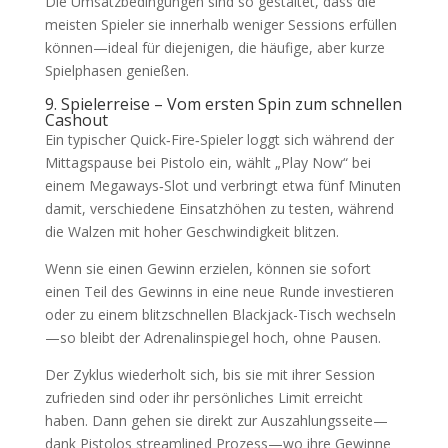
Die Umsatzbedingungen sind so gestaltet, dass die
meisten Spieler sie innerhalb weniger Sessions erfüllen
können—ideal für diejenigen, die häufige, aber kurze
Spielphasen genießen.
9. Spielerreise – Vom ersten Spin zum schnellen
Cashout
Ein typischer Quick‑Fire‑Spieler loggt sich während der
Mittagspause bei Pistolo ein, wählt „Play Now“ bei
einem Megaways‑Slot und verbringt etwa fünf Minuten
damit, verschiedene Einsatzhöhen zu testen, während
die Walzen mit hoher Geschwindigkeit blitzen.
Wenn sie einen Gewinn erzielen, können sie sofort
einen Teil des Gewinns in eine neue Runde investieren
oder zu einem blitzschnellen Blackjack-Tisch wechseln
—so bleibt der Adrenalinspiegel hoch, ohne Pausen.
Der Zyklus wiederholt sich, bis sie mit ihrer Session
zufrieden sind oder ihr persönliches Limit erreicht
haben. Dann gehen sie direkt zur Auszahlungsseite—
dank Pistolos streamlined Prozess—wo ihre Gewinne