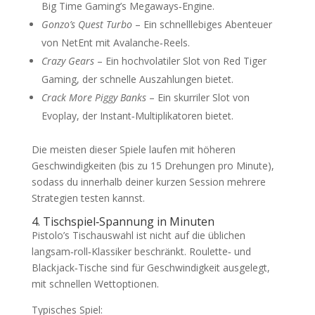
Big Time Gaming’s Megaways‑Engine.
Gonzo’s Quest Turbo
– Ein schnelllebiges Abenteuer
von NetEnt mit Avalanche‑Reels.
Crazy Gears
– Ein hochvolatiler Slot von Red Tiger
Gaming, der schnelle Auszahlungen bietet.
Crack More Piggy Banks
– Ein skurriler Slot von
Evoplay, der Instant‑Multiplikatoren bietet.
Die meisten dieser Spiele laufen mit höheren
Geschwindigkeiten (bis zu 15 Drehungen pro Minute),
sodass du innerhalb deiner kurzen Session mehrere
Strategien testen kannst.
4. Tischspiel‑Spannung in Minuten
Pistolo’s Tischauswahl ist nicht auf die üblichen
langsam‑roll‑Klassiker beschränkt. Roulette‑ und
Blackjack‑Tische sind für Geschwindigkeit ausgelegt,
mit schnellen Wettoptionen.
Typisches Spiel: