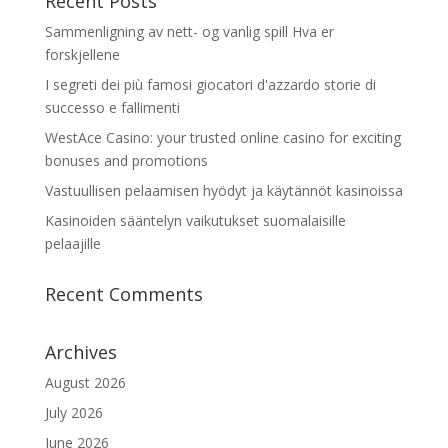
Recent Posts
Sammenligning av nett- og vanlig spill Hva er
forskjellene
I segreti dei più famosi giocatori d'azzardo storie di
successo e fallimenti
WestAce Casino: your trusted online casino for exciting
bonuses and promotions
Vastuullisen pelaamisen hyödyt ja käytännöt kasinoissa
Kasinoiden sääntelyn vaikutukset suomalaisille
pelaajille
Recent Comments
Archives
August 2026
July 2026
June 2026