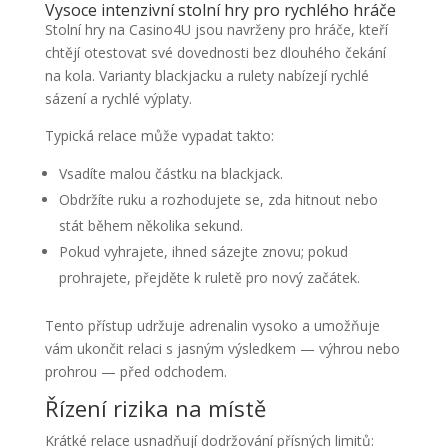
Vysoce intenzivní stolní hry pro rychlého hráče
Stolní hry na Casino4U jsou navrženy pro hráče, kteří
chtějí otestovat své dovednosti bez dlouhého čekání
na kola. Varianty blackjacku a rulety nabízejí rychlé
sázení a rychlé výplaty.
Typická relace může vypadat takto:
Vsadíte malou částku na blackjack.
Obdržíte ruku a rozhodujete se, zda hitnout nebo
stát během několika sekund.
Pokud vyhrajete, ihned sázejte znovu; pokud
prohrajete, přejděte k ruletě pro nový začátek.
Tento přístup udržuje adrenalin vysoko a umožňuje
vám ukončit relaci s jasným výsledkem — výhrou nebo
prohrou — před odchodem.
Řízení rizika na místě
Krátké relace usnadňují dodržování přísných limitů: