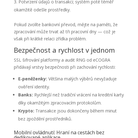
Potvrzení údajů o transakci; systém poté téměř
okamžitě odešle prostředky.
Pokud zvolíte bankovní převod, mějte na paměti, že
zpracování může trvat až tři pracovní dny — což je
však při krátké relaci zřídka problém.
Bezpečnost a rychlost v jednom
SSL šifrování platformy a audit RNG od eCOGRA
přidávají vrstvy bezpečnosti při zachování rychlosti:
E‑peněženky:
Většina malých výběrů nevyžaduje
ověření identity.
Banks:
Rychlejší než tradiční vrácení na kreditní karty
díky okamžitým zpracovacím protokolům.
Krypto:
Transakce jsou dokončeny během minut
bez zpoždění prostředníků.
Mobilní ovládnutí: Hraní na cestách bez
dedikované aplikace