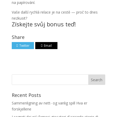
na papírování.
Vaše další rychlá relace je na cestě — proč to dnes
nezkusit?
Získejte svůj bonus teď!
Share
Twitter
Email
Recent Posts
Sammenligning av nett- og vanlig spill Hva er
forskjellene
I segreti dei più famosi giocatori d'azzardo storie di