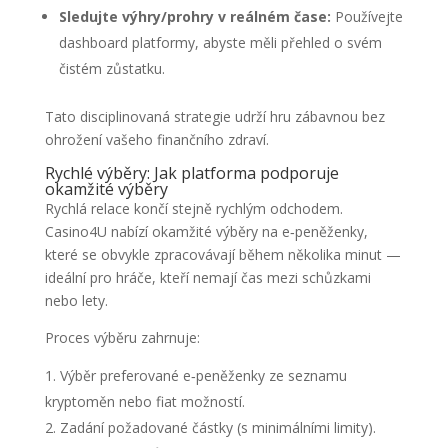
Sledujte výhry/prohry v reálném čase:
Používejte
dashboard platformy, abyste měli přehled o svém
čistém zůstatku.
Tato disciplinovaná strategie udrží hru zábavnou bez
ohrožení vašeho finančního zdraví.
Rychlé výběry: Jak platforma podporuje
okamžité výběry
Rychlá relace končí stejně rychlým odchodem.
Casino4U nabízí okamžité výběry na e‑peněženky,
které se obvykle zpracovávají během několika minut —
ideální pro hráče, kteří nemají čas mezi schůzkami
nebo lety.
Proces výběru zahrnuje:
Výběr preferované e‑peněženky ze seznamu
kryptoměn nebo fiat možností.
Zadání požadované částky (s minimálními limity).