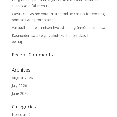
successo e fallimenti
WestAce Casino: your trusted online casino for exciting
bonuses and promotions
Vastuullisen pelaamisen hyödyt ja käytännöt kasinoissa
Kasinoiden sääntelyn vaikutukset suomalaisille
pelaajille
Recent Comments
Archives
August 2026
July 2026
June 2026
Categories
Non classé