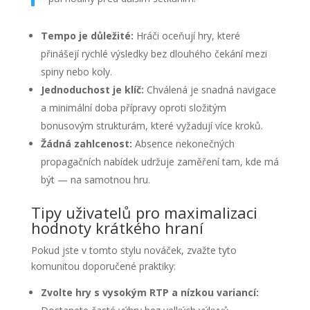
Tempo je důležité:
Hráči oceňují hry, které
přinášejí rychlé výsledky bez dlouhého čekání mezi
spiny nebo koly.
Jednoduchost je klíč:
Chválená je snadná navigace
a minimální doba přípravy oproti složitým
bonusovým strukturám, které vyžadují více kroků.
Žádná zahlcenost:
Absence nekonečných
propagačních nabídek udržuje zaměření tam, kde má
být — na samotnou hru.
Tipy uživatelů pro maximalizaci
hodnoty krátkého hraní
Pokud jste v tomto stylu nováček, zvažte tyto
komunitou doporučené praktiky:
Zvolte hry s vysokým RTP a nízkou variancí: