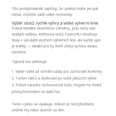
Tito poskytovatelé zajišťují, že i pokud máte jen pár
minut, můžete zažít velké momenty.
Výběr slotů: rychlé výhry a velké výherní linie
Pokud hledáte okamžitou odměnu, jsou sloty vaší
nejlepší volbou. Knihovna slotů Casino4U obsahuje
tituly s vysokým počtem výherních linií, ale každý spin
je krátký — ideální pro ty, kteří chtějí rychlou dávku
vzrušení.
Typická hra zahrnuje:
Výběr nízké až střední sázky pro zachování kontroly.
Točení válců a sledování po sobě jdoucích výher.
Pokud narazíte na bonusové kolo, hrajete ho ihned
před přechodem na další hru.
Tento cyklus se opakuje, dokud se nerozhodnete
změnit hry nebo skončit na den.