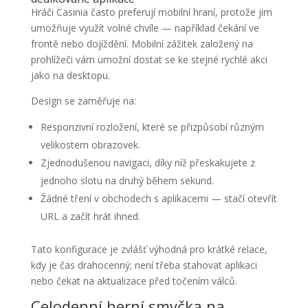
Hráči Casinia často preferují mobilní hraní, protože jim
umožňuje využít volné chvíle — například čekání ve
frontě nebo dojíždění. Mobilní zážitek založený na
prohlížeči vám umožní dostat se ke stejné rychlé akci
jako na desktopu.
Design se zaměřuje na:
Responzivní rozložení, které se přizpůsobí různým
velikostem obrazovek.
Zjednodušenou navigaci, díky níž přeskakujete z
jednoho slotu na druhý během sekund.
Žádné tření v obchodech s aplikacemi — stačí otevřít
URL a začít hrát ihned.
Tato konfigurace je zvlášť výhodná pro krátké relace,
kdy je čas drahocenný; není třeba stahovat aplikaci
nebo čekat na aktualizace před točením válců.
Celodenní herní smyčka na