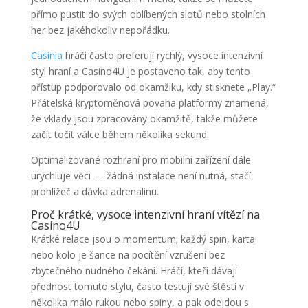
přímo pustit do svých oblíbených slotů nebo stolních
her bez jakéhokoliv nepořádku.
Casinia
hráči často preferují rychlý, vysoce intenzivní
styl hraní a Casino4U je postaveno tak, aby tento
přístup podporovalo od okamžiku, kdy stisknete „Play.“
Přátelská kryptoměnová povaha platformy znamená,
že vklady jsou zpracovány okamžitě, takže můžete
začít točit válce během několika sekund.
Optimalizované rozhraní pro mobilní zařízení dále
urychluje věci — žádná instalace není nutná, stačí
prohlížeč a dávka adrenalinu.
Proč krátké, vysoce intenzivní hraní vítězí na
Casino4U
Krátké relace jsou o momentum; každý spin, karta
nebo kolo je šance na pocítění vzrušení bez
zbytečného nudného čekání. Hráči, kteří dávají
přednost tomuto stylu, často testují své štěstí v
několika málo rukou nebo spiny, a pak odejdou s