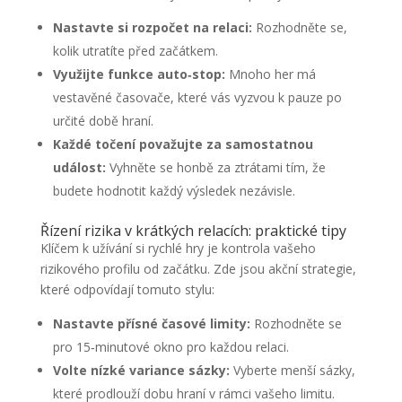
Nastavte si rozpočet na relaci:
Rozhodněte se,
kolik utratíte před začátkem.
Využijte funkce auto‑stop:
Mnoho her má
vestavěné časovače, které vás vyzvou k pauze po
určité době hraní.
Každé točení považujte za samostatnou
událost:
Vyhněte se honbě za ztrátami tím, že
budete hodnotit každý výsledek nezávisle.
Řízení rizika v krátkých relacích: praktické tipy
Klíčem k užívání si rychlé hry je kontrola vašeho
rizikového profilu od začátku. Zde jsou akční strategie,
které odpovídají tomuto stylu:
Nastavte přísné časové limity:
Rozhodněte se
pro 15‑minutové okno pro každou relaci.
Volte nízké variance sázky:
Vyberte menší sázky,
které prodlouží dobu hraní v rámci vašeho limitu.