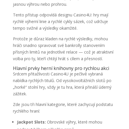
jasnou výhrou nebo prohrou.
Tento přístup odpovídá designu Casino4U: hry mají
rychlé výherní linie a rychlé cykly sázek, což udržuje
tempo svižné a výsledky okamžité.
Protože je důraz kladen na rychlé výsledky, mohou
hráči snadno spravovat své bankrolly stanovením
přísných limitů na jednotlivé relace — což je atraktivní
volba pro ty, kteří chtějí hrát s cílem a přesností.
Hlavní prvky herní knihovny pro rychlou akci
Srdcem přitažlivosti Casino4U je pečlivě vybraná
nabídka rychlých titulů. Od vysokovoltážních slotů po
„horké“ stolní hry, vždy je tu hra, která přináší úderný
zážitek.
Zde jsou tři hlavní kategorie, které zachycují podstatu
rychlého hraní:
Jackpot Slots:
Obrovské výhry, které mohou