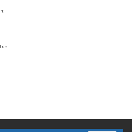
rt
e
d de