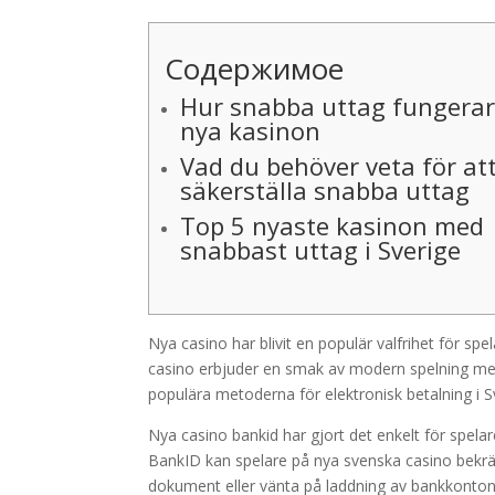
Содержимое
Hur snabba uttag fungerar
nya kasinon
Vad du behöver veta för at
säkerställa snabba uttag
Top 5 nyaste kasinon med
snabbast uttag i Sverige
Nya casino har blivit en populär valfrihet för sp
casino erbjuder en smak av modern spelning med
populära metoderna för elektronisk betalning i S
Nya casino bankid har gjort det enkelt för spela
BankID kan spelare på nya svenska casino bekräf
dokument eller vänta på laddning av bankkont