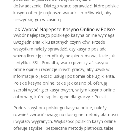
doświadczenie. Dlatego warto sprawdzić, które polskie
kasyno oferuje najlepsze warunki i możliwości, aby
cieszyć się grą w casino pl.
Jak Wybrać Najlepsze Kasyno Online w Polsce
Wybór najlepszego polskiego kasyna online wymaga
uwzględnienia kilku istotnych czynników. Przede
wszystkim należy sprawdzić, czy kasyno posiada
ważną licencję i certyfikaty bezpieczeństwa, takie jak
certyfikat SSL. Ponadto, warto przeczytać kasyno
online opinie i recenzje innych graczy, aby uzyskać
informacje o jakości usług i poziomie obsługi klienta.
Polskie kasyna online, takie jak casino pl, oferują
szeroki wybór gier kasynowych, w tym kasyno online
automaty, które są dostępne dla graczy z Polski.
Podczas wyboru polskiego kasyna online, należy
również zwrócić uwagę na dostępne metody płatności
i wypłaty wygranych. Większość polskich kasyn online
oferuje szybkie i bezpieczne metody płatności, takie