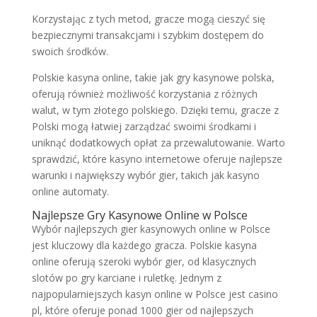
Korzystając z tych metod, gracze mogą cieszyć się
bezpiecznymi transakcjami i szybkim dostępem do
swoich środków.
Polskie kasyna online, takie jak gry kasynowe polska,
oferują również możliwość korzystania z różnych
walut, w tym złotego polskiego. Dzięki temu, gracze z
Polski mogą łatwiej zarządzać swoimi środkami i
uniknąć dodatkowych opłat za przewalutowanie. Warto
sprawdzić, które kasyno internetowe oferuje najlepsze
warunki i największy wybór gier, takich jak kasyno
online automaty.
Najlepsze Gry Kasynowe Online w Polsce
Wybór najlepszych gier kasynowych online w Polsce
jest kluczowy dla każdego gracza. Polskie kasyna
online oferują szeroki wybór gier, od klasycznych
slotów po gry karciane i ruletkę. Jednym z
najpopularniejszych kasyn online w Polsce jest casino
pl, które oferuje ponad 1000 gier od najlepszych