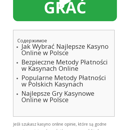
▶️
GRAĆ
Содержимое
Jak Wybrać Najlepsze Kasyno
Online w Polsce
Bezpieczne Metody Płatności
w Kasynach Online
Popularne Metody Płatności
w Polskich Kasynach
Najlepsze Gry Kasynowe
Online w Polsce
Jeśli szukasz kasyno online opinie, które są godne