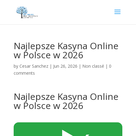
Najlepsze Kasyna Online
w Polsce w 2026
by
Cesar Sanchez
|
Jun 26, 2026
|
Non classé
|
0
comments
Najlepsze Kasyna Online
w Polsce w 2026