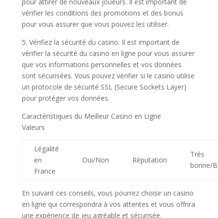
pour attirer de nouveaux joueurs. Il est important de
vérifier les conditions des promotions et des bonus
pour vous assurer que vous pouvez les utiliser.
5. Vérifiez la sécurité du casino. Il est important de
vérifier la sécurité du casino en ligne pour vous assurer
que vos informations personnelles et vos données
sont sécurisées. Vous pouvez vérifier si le casino utilise
un protocole de sécurité SSL (Secure Sockets Layer)
pour protéger vos données.
Caractéristiques du Meilleur Casino en Ligne
Valeurs
Légalité
Très
en
Oui/Non
Réputation
bonne/B
France
En suivant ces conseils, vous pourrez choisir un casino
en ligne qui correspondra à vos attentes et vous offrira
une expérience de jeu agréable et sécurisée.