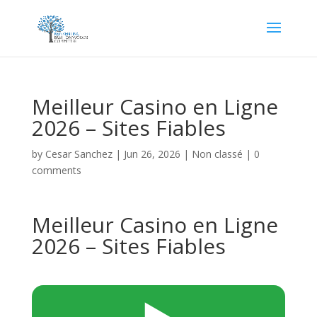
Meilleur Casino en Ligne
2026 – Sites Fiables
by
Cesar Sanchez
|
Jun 26, 2026
|
Non classé
|
0
comments
Meilleur Casino en Ligne
2026 – Sites Fiables