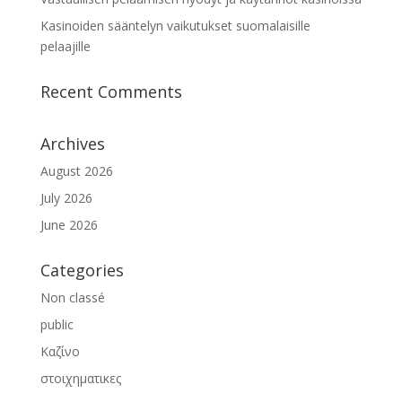
Kasinoiden sääntelyn vaikutukset suomalaisille
pelaajille
Recent Comments
Archives
August 2026
July 2026
June 2026
Categories
Non classé
public
Καζίνο
στοιχηματικες