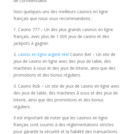
de confidentialité.
Voici quelques-uns des meilleurs casinos en ligne
français que nous vous recommandons :
1. Casino 777 – Un des plus grands casinos en ligne
français, avec plus de 1 000 jeux de casino et des
jackpots à gagner.
2.
casino en ligne argent réel
Casino Bet – Un site de
jeux de casino en ligne avec des jeux de table, des
machines à sous et des jeux de loterie, ainsi que des
promotions et des bonus réguliers.
3. Casino Rizk – Un site de jeux de casino en ligne avec
des jeux de table, des machines à sous et des jeux de
loterie, ainsi que des promotions et des bonus
réguliers.
Il est important de noter que les casinos en ligne
français sont soumis à des réglementations strictes
pour garantir la sécurité et la fiabilité des transactions.