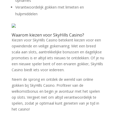
opnames
Verantwoordelijk gokken met limieten en
hulpmiddelen
Waarom kiezen voor SkyHills Casino?
Kiezen voor SkyHills Casino betekent kiezen voor een
opwindende en veilige gokervaring. Met een breed
scala aan slots, aantrekkelijke bonussen en dagelijkse
promoties is er altijd iets nieuws te ontdekken. Of je nu
een nieuwe speler bent of een ervaren gokker, SkyHills
Casino biedt iets voor iedereen.
Neem de sprong en ontdek de wereld van online
gokken bij SkyHills Casino. Profiteer van de
welkomstbonus en begin je avontuur met het spelen
op slots. Vergeet niet om altijd verantwoordelijk te
spelen, zodat je optimaal kunt genieten van je tijd in
het casino!