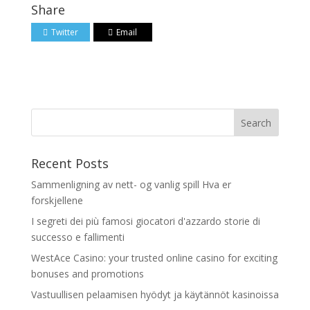
Share
Twitter
Email
Recent Posts
Sammenligning av nett- og vanlig spill Hva er
forskjellene
I segreti dei più famosi giocatori d'azzardo storie di
successo e fallimenti
WestAce Casino: your trusted online casino for exciting
bonuses and promotions
Vastuullisen pelaamisen hyödyt ja käytännöt kasinoissa