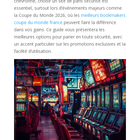
chevronné, choisir un site de paris sécurisé est
essentiel, surtout lors d’événements majeurs comme
la Coupe du Monde 2026, où les
meilleurs bookmakers
coupe du monde france
peuvent faire la différence
dans vos gains. Ce guide vous présentera les
meilleures options pour parier en toute sécurité, avec
un accent particulier sur les promotions exclusives et la
facilité d’utilisation.