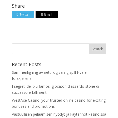
Share
Twitter
Email
Recent Posts
Sammenligning av nett- og vanlig spill Hva er
forskjellene
I segreti dei più famosi giocatori d'azzardo storie di
successo e fallimenti
WestAce Casino: your trusted online casino for exciting
bonuses and promotions
Vastuullisen pelaamisen hyödyt ja käytännöt kasinoissa