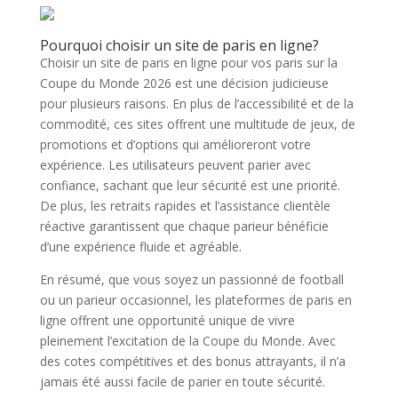
Pourquoi choisir un site de paris en ligne?
Choisir un site de paris en ligne pour vos paris sur la
Coupe du Monde 2026 est une décision judicieuse
pour plusieurs raisons. En plus de l’accessibilité et de la
commodité, ces sites offrent une multitude de jeux, de
promotions et d’options qui amélioreront votre
expérience. Les utilisateurs peuvent parier avec
confiance, sachant que leur sécurité est une priorité.
De plus, les retraits rapides et l’assistance clientèle
réactive garantissent que chaque parieur bénéficie
d’une expérience fluide et agréable.
En résumé, que vous soyez un passionné de football
ou un parieur occasionnel, les plateformes de paris en
ligne offrent une opportunité unique de vivre
pleinement l’excitation de la Coupe du Monde. Avec
des cotes compétitives et des bonus attrayants, il n’a
jamais été aussi facile de parier en toute sécurité.