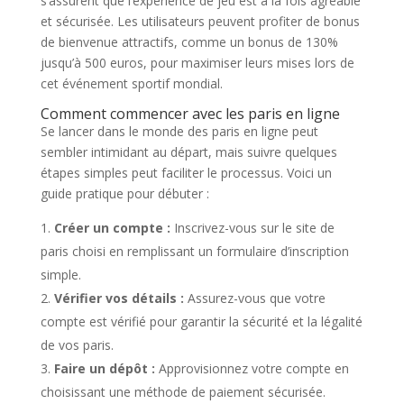
s’assurent que l’expérience de jeu est à la fois agréable
et sécurisée. Les utilisateurs peuvent profiter de bonus
de bienvenue attractifs, comme un bonus de 130%
jusqu’à 500 euros, pour maximiser leurs mises lors de
cet événement sportif mondial.
Comment commencer avec les paris en ligne
Se lancer dans le monde des paris en ligne peut
sembler intimidant au départ, mais suivre quelques
étapes simples peut faciliter le processus. Voici un
guide pratique pour débuter :
Créer un compte :
Inscrivez-vous sur le site de
paris choisi en remplissant un formulaire d’inscription
simple.
Vérifier vos détails :
Assurez-vous que votre
compte est vérifié pour garantir la sécurité et la légalité
de vos paris.
Faire un dépôt :
Approvisionnez votre compte en
choisissant une méthode de paiement sécurisée.