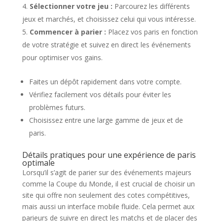
Sélectionner votre jeu :
Parcourez les différents
jeux et marchés, et choisissez celui qui vous intéresse.
Commencer à parier :
Placez vos paris en fonction
de votre stratégie et suivez en direct les événements
pour optimiser vos gains.
Faites un dépôt rapidement dans votre compte.
Vérifiez facilement vos détails pour éviter les
problèmes futurs.
Choisissez entre une large gamme de jeux et de
paris.
Détails pratiques pour une expérience de paris
optimale
Lorsqu’il s’agit de parier sur des événements majeurs
comme la Coupe du Monde, il est crucial de choisir un
site qui offre non seulement des cotes compétitives,
mais aussi un interface mobile fluide. Cela permet aux
parieurs de suivre en direct les matchs et de placer des